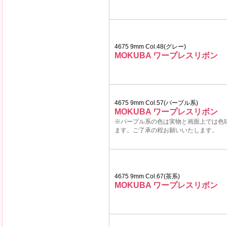
4675 9mm Col.48(グレー)
MOKUBA ワープレスリボン
4675 9mm Col.57(パープル系)
MOKUBA ワープレスリボン
※パープル系の色は実物と画面上では色
ます。ご了承の程お願いいたします。
4675 9mm Col.67(茶系)
MOKUBA ワープレスリボン