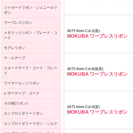
ジャガードリボン・シェニールリ
ボン
ワープレスリボン
4675 6mm Col.3(黒)
メタリックリボン・ブレード・コ
MOKUBA ワープレスリボン
ード
モアレリボン
ウ－ルテープ
スエードテープ・コード・ブレー
4675 6mm Col.8(焦茶)
ド
MOKUBA ワープレスリボン
ワイヤーエッジリボン
レザーテープ・コード
その他(リボン)
4675 6mm Col.9(茶)
MOKUBA ワープレスリボン
エンブロイダリーリボン
エンブロイダリーリボン・シルク