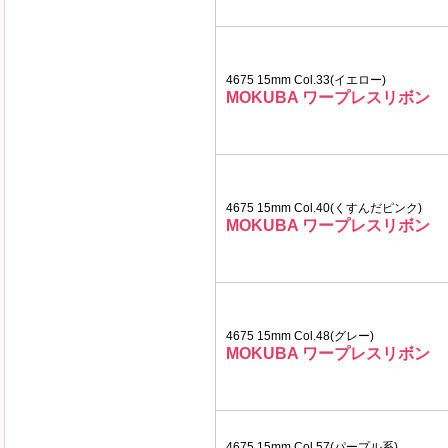
4675 15mm Col.33(イエロー)
MOKUBA ワープレスリボン
4675 15mm Col.40(くすんだピンク)
MOKUBA ワープレスリボン
4675 15mm Col.48(グレー)
MOKUBA ワープレスリボン
4675 15mm Col.57(パープル系)