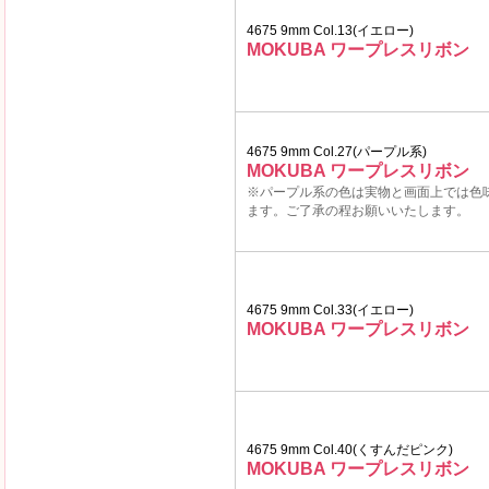
4675 9mm Col.13(イエロー)
MOKUBA ワープレスリボン
4675 9mm Col.27(パープル系)
MOKUBA ワープレスリボン
※パープル系の色は実物と画面上では色
ます。ご了承の程お願いいたします。
4675 9mm Col.33(イエロー)
MOKUBA ワープレスリボン
4675 9mm Col.40(くすんだピンク)
MOKUBA ワープレスリボン