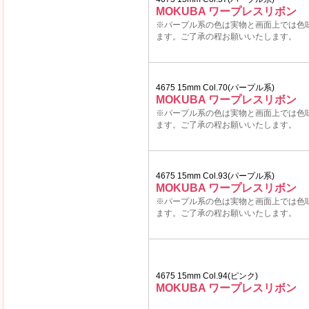
MOKUBA ワープレスリボン
※パープル系の色は実物と画面上では色
ます。ご了承の程お願いいたします。
4675 15mm Col.70(パープル系)
MOKUBA ワープレスリボン
※パープル系の色は実物と画面上では色
ます。ご了承の程お願いいたします。
4675 15mm Col.93(パープル系)
MOKUBA ワープレスリボン
※パープル系の色は実物と画面上では色
ます。ご了承の程お願いいたします。
4675 15mm Col.94(ピンク)
MOKUBA ワープレスリボン