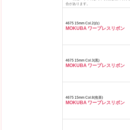
合があります。
4675 15mm Col.2(白)
MOKUBA ワープレスリボン
4675 15mm Col.3(黒)
MOKUBA ワープレスリボン
4675 15mm Col.8(焦茶)
MOKUBA ワープレスリボン