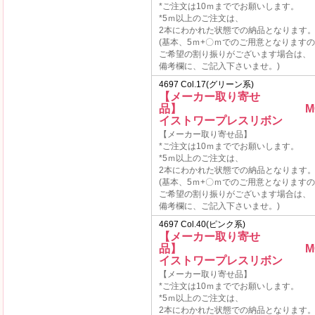
*ご注文は10ｍまででお願いします。
*5ｍ以上のご注文は、
2本にわかれた状態での納品となります
(基本、5ｍ+〇ｍでのご用意となります
ご希望の割り振りがございます場合は、
備考欄に、ご記入下さいませ。)
4697 Col.17(グリーン系)
【メーカー取り寄せ
品】 MOKU
イストワープレスリボン
【メーカー取り寄せ品】
*ご注文は10ｍまででお願いします。
*5ｍ以上のご注文は、
2本にわかれた状態での納品となります
(基本、5ｍ+〇ｍでのご用意となります
ご希望の割り振りがございます場合は、
備考欄に、ご記入下さいませ。)
4697 Col.40(ピンク系)
【メーカー取り寄せ
品】 MOKU
イストワープレスリボン
【メーカー取り寄せ品】
*ご注文は10ｍまででお願いします。
*5ｍ以上のご注文は、
2本にわかれた状態での納品となります