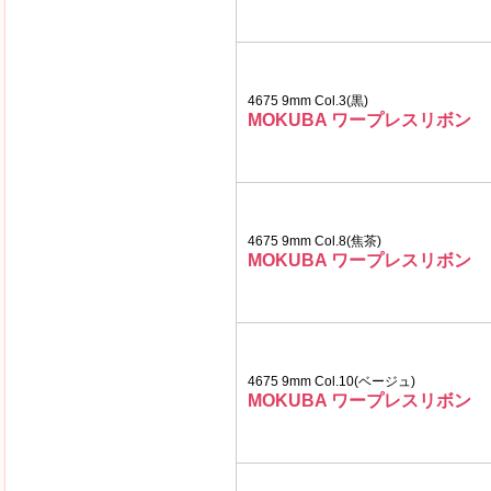
4675 9mm Col.3(黒)
MOKUBA ワープレスリボン
4675 9mm Col.8(焦茶)
MOKUBA ワープレスリボン
4675 9mm Col.10(ベージュ)
MOKUBA ワープレスリボン