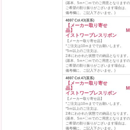
(基本、5ｍ+〇ｍでのご用意となります
ご希望の割り振りがございます場合は、
備考欄に、ご記入下さいませ。)
4697 Col.43(茶系)
【メーカー取り寄せ
品】 MOKU
イストワープレスリボン
【メーカー取り寄せ品】
*ご注文は10ｍまででお願いします。
*5ｍ以上のご注文は、
2本にわかれた状態での納品となります
(基本、5ｍ+〇ｍでのご用意となります
ご希望の割り振りがございます場合は、
備考欄に、ご記入下さいませ。)
4697 Col.47(茶系)
【メーカー取り寄せ
品】 MOKU
イストワープレスリボン
【メーカー取り寄せ品】
*ご注文は10ｍまででお願いします。
*5ｍ以上のご注文は、
2本にわかれた状態での納品となります
(基本、5ｍ+〇ｍでのご用意となります
ご希望の割り振りがございます場合は、
備考欄に、ご記入下さいませ。)