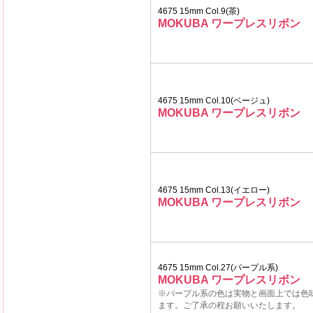
4675 15mm Col.9(茶)
MOKUBA ワープレスリボン
4675 15mm Col.10(ベージュ)
MOKUBA ワープレスリボン
4675 15mm Col.13(イエロー)
MOKUBA ワープレスリボン
4675 15mm Col.27(パープル系)
MOKUBA ワープレスリボン
※パープル系の色は実物と画面上では色
ます。ご了承の程お願いいたします。