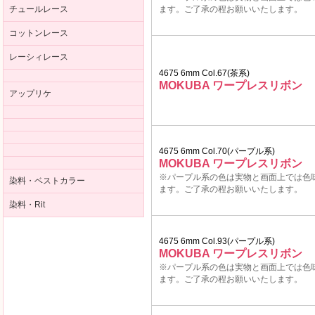
チュールレース
ます。ご了承の程お願いいたします。
コットンレース
レーシィレース
4675 6mm Col.67(茶系)
MOKUBA ワープレスリボン
アップリケ
4675 6mm Col.70(パープル系)
MOKUBA ワープレスリボン
※パープル系の色は実物と画面上では色
染料・ベストカラー
ます。ご了承の程お願いいたします。
染料・Rit
4675 6mm Col.93(パープル系)
MOKUBA ワープレスリボン
※パープル系の色は実物と画面上では色
ます。ご了承の程お願いいたします。