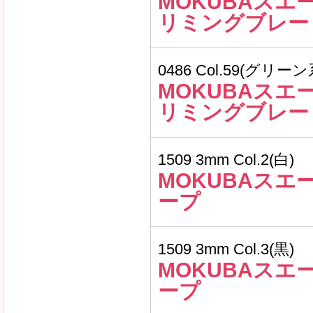
MOKUBAスエ
リミングブレー
0486 Col.59(グリーン
MOKUBAスエ
リミングブレー
1509 3mm Col.2(白)
MOKUBAスエ
ープ
1509 3mm Col.3(黒)
MOKUBAスエ
ープ