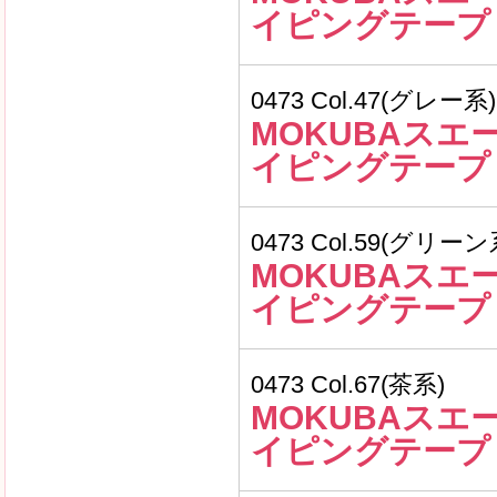
イピングテープ
0473 Col.47(グレー系)
MOKUBAスエ
イピングテープ
0473 Col.59(グリーン
MOKUBAスエ
イピングテープ
0473 Col.67(茶系)
MOKUBAスエ
イピングテープ