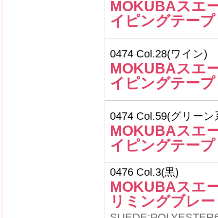
MOKUBAスエ
イピングテープ
0474 Col.28(ワイン)
MOKUBAスエ
イピングテープ
0474 Col.59(グリーン
MOKUBAスエ
イピングテープ
0476 Col.3(黒)
MOKUBAスエ
リミングブレー
SUEDE:POLYESTER