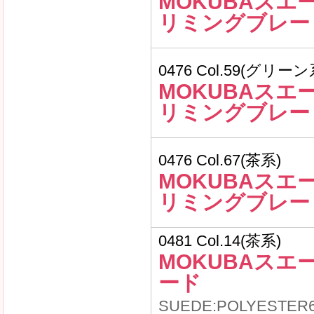
MOKUBAスエ
リミングブレー
0476 Col.59(グリーン
MOKUBAスエ
リミングブレー
0476 Col.67(茶系)
MOKUBAスエ
リミングブレー
0481 Col.14(茶系)
MOKUBAスエ
ード
SUEDE:POLYESTER