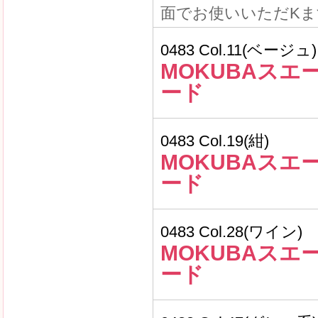
面でお使いいただKま
0483 Col.11(ベージュ)
MOKUBAスエ
ード
0483 Col.19(紺)
MOKUBAスエ
ード
0483 Col.28(ワイン)
MOKUBAスエ
ード