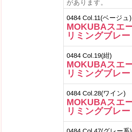
があります。
0484 Col.11(ベージュ)
MOKUBAスエ
リミングブレー
0484 Col.19(紺)
MOKUBAスエ
リミングブレー
0484 Col.28(ワイン)
MOKUBAスエ
リミングブレー
0484 Col.47(グレー系)