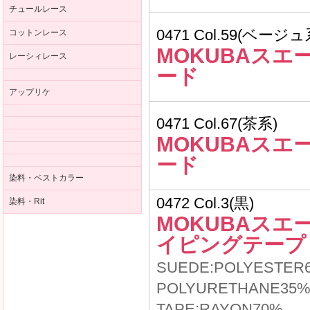
チュールレース
0471 Col.59(ベージュ
コットンレース
MOKUBAスエ
レーシィレース
ード
アップリケ
0471 Col.67(茶系)
MOKUBAスエ
ード
染料・ベストカラー
0472 Col.3(黒)
染料・Rit
MOKUBAスエ
イピングテープ
SUEDE:POLYESTER
POLYURETHANE35
TAPE:RAYON70%