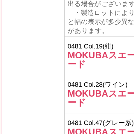
出る場合がございま
・製造ロットにより
と幅の表示が多少異
があります。
0481 Col.19(紺)
MOKUBAスエ
ード
0481 Col.28(ワイン)
MOKUBAスエ
ード
0481 Col.47(グレー系)
MOKUBAスエ