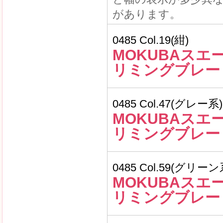
があります。
0485 Col.19(紺)
MOKUBAスエ
リミングブレー
0485 Col.47(グレー系)
MOKUBAスエ
リミングブレー
0485 Col.59(グリーン
MOKUBAスエ
リミングブレー