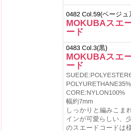
0482 Col.59(ベージュ
MOKUBAスエ
ード
0483 Col.3(黒)
MOKUBAスエ
ード
SUEDE:POLYESTER
POLYURETHANE35
CORE:NYLON100%
幅約7mm
しっかりと編みこま
インが可愛らしい、
のスエードコードは