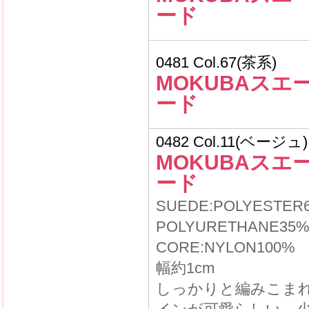
ード
0481 Col.67(茶系)
MOKUBAスエ
ード
0482 Col.11(ベージュ)
MOKUBAスエ
ード
SUEDE:POLYESTER
POLYURETHANE35
CORE:NYLON100%
幅約1cm
しっかりと編みこま