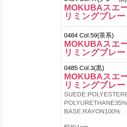
MOKUBAスエ
リミングブレー
0484 Col.59(茶系)
MOKUBAスエ
リミングブレー
0485 Col.3(黒)
MOKUBAスエ
リミングブレー
SUEDE:POLYESTER
POLYURETHANE35
BASE:RAYON100%