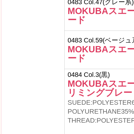
0483 Col.47(グレー系)
MOKUBAスエ
ード
0483 Col.59(ベージュ
MOKUBAスエ
ード
0484 Col.3(黒)
MOKUBAスエ
リミングブレー
SUEDE:POLYESTER
POLYURETHANE35
THREAD:POLYESTE