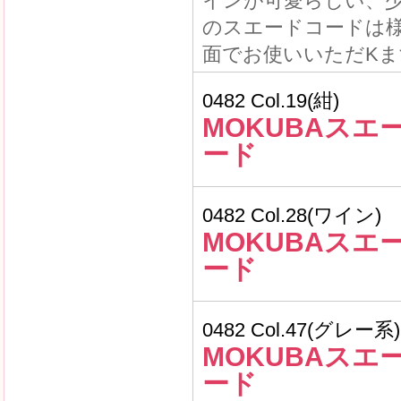
インが可愛らしい、
のスエードコードは
面でお使いいただKま
0482 Col.19(紺)
MOKUBAスエ
ード
0482 Col.28(ワイン)
MOKUBAスエ
ード
0482 Col.47(グレー系)
MOKUBAスエ
ード