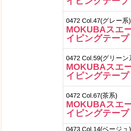
イピングテープ
0472 Col.47(グレー系)
MOKUBAスエ
イピングテープ
0472 Col.59(グリーン
MOKUBAスエ
イピングテープ
0472 Col.67(茶系)
MOKUBAスエ
イピングテープ
0473 Col.14(ベージュ)