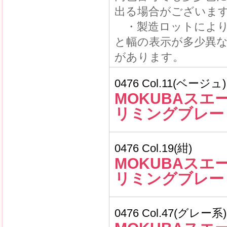
出る場合がございま
・製造ロットにより
と幅の表示が多少異
があります。
0476 Col.11(ベージュ)
MOKUBAスエ
リミングブレー
0476 Col.19(紺)
MOKUBAスエ
リミングブレー
0476 Col.47(グレー系)