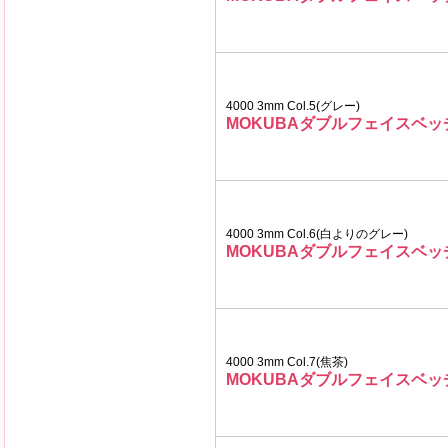
4000 3mm Col.5(グレー)
MOKUBAダブルフェイスベ
4000 3mm Col.6(白よりのグレー)
MOKUBAダブルフェイスベ
4000 3mm Col.7(焦茶)
MOKUBAダブルフェイスベ