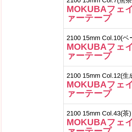
2100 15mm Col.7(焦茶
MOKUBAフェ
ァーテープ
2100 15mm Col.10
MOKUBAフェ
ァーテープ
2100 15mm Col.12(生
MOKUBAフェ
ァーテープ
2100 15mm Col.43(茶)
MOKUBAフェ
ァーテープ