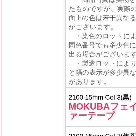
たものですが、実際
面上の色は若干異な
がございます。
・染色のロットによ
同色番号でも多少色
出る場合がございま
・製造ロットにより
と幅の表示が多少異
があります。
2100 15mm Col.3(黒)
MOKUBAフェ
ァーテープ