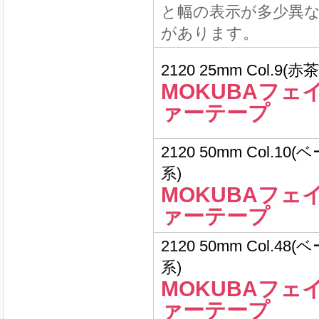
と幅の表示が多少異
があります。
2120 25mm Col.9(赤茶
MOKUBAフェ
ァーテープ
2120 50mm Col.10
系)
MOKUBAフェ
ァーテープ
2120 50mm Col.48
系)
MOKUBAフェ
ァーテープ