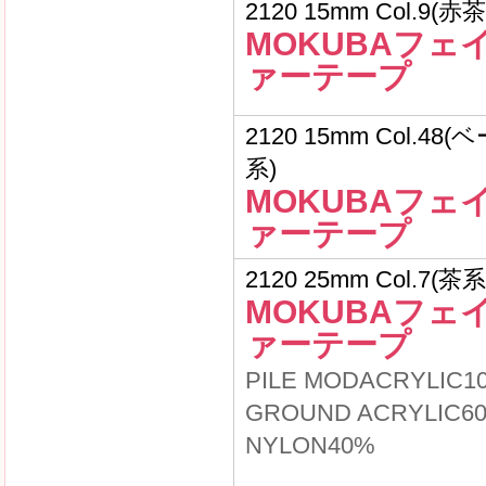
2120 15mm Col.9(赤茶
MOKUBAフェ
ァーテープ
2120 15mm Col.48
系)
MOKUBAフェ
ァーテープ
2120 25mm Col.7(茶系
MOKUBAフェ
ァーテープ
PILE MODACRYLIC1
GROUND ACRYLIC6
NYLON40%