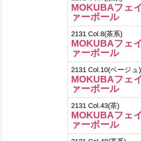
MOKUBAフェ
ァーボール
2131 Col.8(茶系)
MOKUBAフェ
ァーボール
2131 Col.10(ベージュ)
MOKUBAフェ
ァーボール
2131 Col.43(茶)
MOKUBAフェ
ァーボール