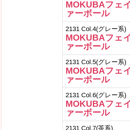
MOKUBAフェ
ァーボール
2131 Col.4(グレー系)
MOKUBAフェ
ァーボール
2131 Col.5(グレー系)
MOKUBAフェ
ァーボール
2131 Col.6(グレー系)
MOKUBAフェ
ァーボール
2131 Col.7(茶系)