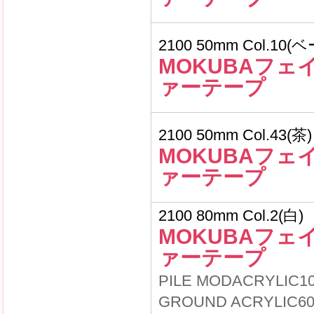
2100 50mm Col.10
MOKUBAフェ
ァーテープ
2100 50mm Col.43(茶)
MOKUBAフェ
ァーテープ
2100 80mm Col.2(白)
MOKUBAフェ
ァーテープ
PILE MODACRYLIC1
GROUND ACRYLIC6