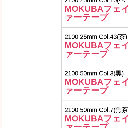
2100 25mm Col.10
MOKUBAフェ
ァーテープ
2100 25mm Col.43(茶)
MOKUBAフェ
ァーテープ
2100 50mm Col.3(黒)
MOKUBAフェ
ァーテープ
2100 50mm Col.7(焦茶
MOKUBAフェ
ァーテープ