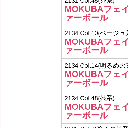
2131 Col.48(茶系)
MOKUBAフェ
ァーボール
2134 Col.10(ベージュ
MOKUBAフェ
ァーボール
2134 Col.14(明るめ
MOKUBAフェ
ァーボール
2134 Col.48(茶系)
MOKUBAフェ
ァーボール