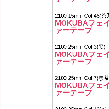
2100 15mm Col.48(茶
MOKUBAフェ
ァーテープ
2100 25mm Col.3(黒)
MOKUBAフェ
ァーテープ
2100 25mm Col.7(焦茶
MOKUBAフェ
ァーテープ