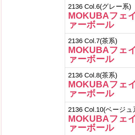
2136 Col.6(グレー系)
MOKUBAフェ
ァーボール
2136 Col.7(茶系)
MOKUBAフェ
ァーボール
2136 Col.8(茶系)
MOKUBAフェ
ァーボール
2136 Col.10(ベージュ
MOKUBAフェ
ァーボール