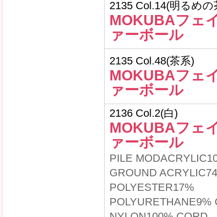
2135 Col.14(明るめ
MOKUBAフェ
ァーボール
2135 Col.48(茶系)
MOKUBAフェ
ァーボール
2136 Col.2(白)
MOKUBAフェ
ァーボール
PILE MODACRYLIC1
GROUND ACRYLIC7
POLYESTER17%
POLYURETHANE9% 
NYLON100% CORD