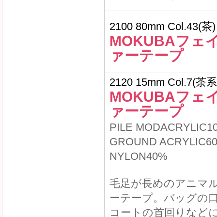
2100 80mm Col.43(茶)
MOKUBAフェ
ァーテープ
2120 15mm Col.7(茶系
MOKUBAフェ
ァーテープ
PILE MODACRYLIC1
GROUND ACRYLIC6
NYLON40%
毛足が長めのアニマ
ーテープ。バッグの
コートの首回りなど