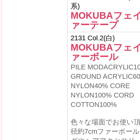
系)
MOKUBAフェ
ァーテープ
2131 Col.2(白)
MOKUBAフェ
ァーボール
PILE MODACRYLIC1
GROUND ACRYLIC6
NYLON40% CORE
NYLON100% CORD
COTTON100%
色々な場面でお使い
径約7cmファーボー