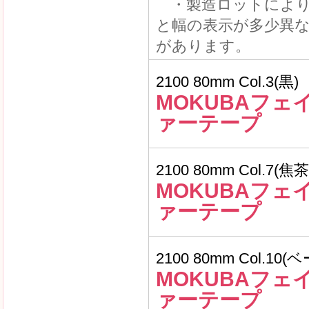
・製造ロットにより
と幅の表示が多少異
があります。
2100 80mm Col.3(黒)
MOKUBAフェ
ァーテープ
2100 80mm Col.7(焦茶
MOKUBAフェ
ァーテープ
2100 80mm Col.10
MOKUBAフェ
ァーテープ