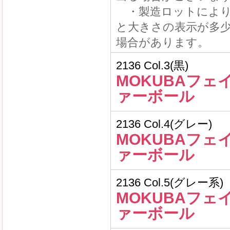
・製造ロットにより
と大きさの表示が多
場合があります。
2136 Col.3(黒)
MOKUBAフェ
ァーボール
2136 Col.4(グレー)
MOKUBAフェ
ァーボール
2136 Col.5(グレー系)
MOKUBAフェ
ァーボール